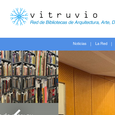
Noticias
La Red