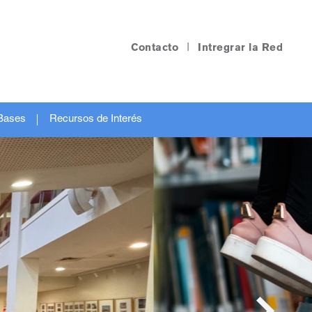
Contacto
|
Intregrar la Red
Bases
Recursos de Interés