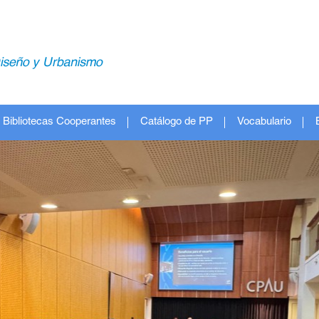
Bibliotecas Cooperantes
Catálogo de PP
Vocabulario