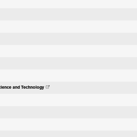
Science and Technology