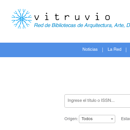
Noticias
La Red
Origen:
Esta
Todos