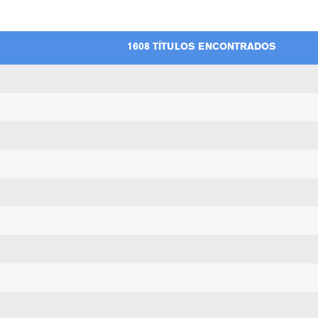
1608 TÍTULOS ENCONTRADOS