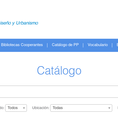
Bibliotecas Cooperantes
Catálogo de PP
Vocabulario
Catálogo
do:
Ubicación:
Todos
Todas