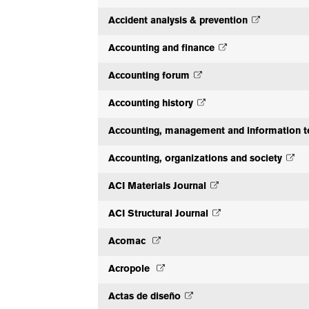
Accident analysis & prevention
Accounting and finance
Accounting forum
Accounting history
Accounting, management and information t
Accounting, organizations and society
ACI Materials Journal
ACI Structural Journal
Acomac
Acropole
Actas de diseño