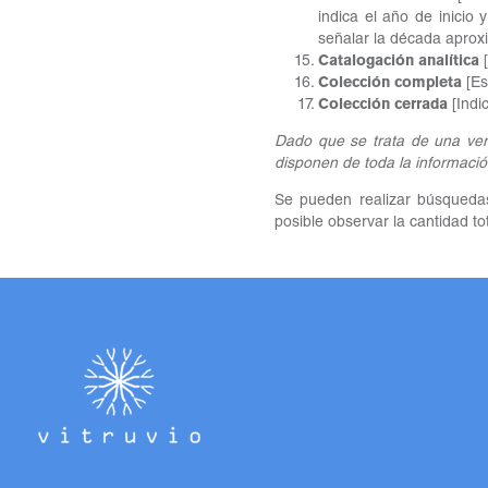
indica el año de inicio 
señalar la década aproxi
Catalogación analítica
[
Colección completa
[Es
Colección cerrada
[Indic
Dado que se trata de una ver
disponen de toda la informació
Se pueden realizar búsquedas 
posible observar la cantidad tot