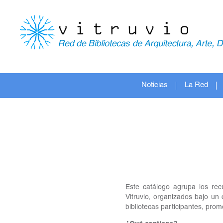
Noticias
La Red
Este catálogo agrupa los rec
Vitruvio, organizados bajo un c
bibliotecas participantes, prom