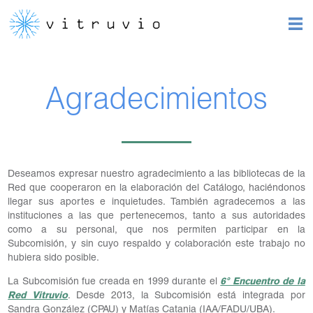
Agradecimientos
Deseamos expresar nuestro agradecimiento a las bibliotecas de la
Red que cooperaron en la elaboración del Catálogo, haciéndonos
llegar sus aportes e inquietudes. También agradecemos a las
instituciones a las que pertenecemos, tanto a sus autoridades
como a su personal, que nos permiten participar en la
Subcomisión, y sin cuyo respaldo y colaboración este trabajo no
hubiera sido posible.
La Subcomisión fue creada en 1999 durante el
6º Encuentro de la
Red Vitruvio
. Desde 2013, la Subcomisión está integrada por
Sandra González (CPAU) y Matías Catania (IAA/FADU/UBA).