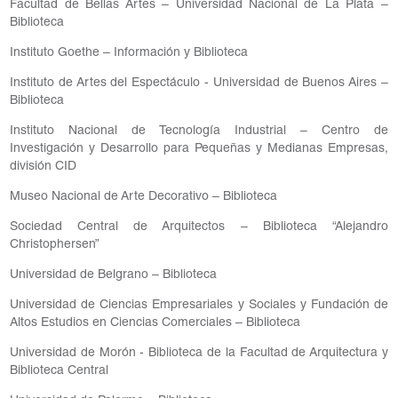
Facultad de Bellas Artes – Universidad Nacional de La Plata –
Biblioteca
Instituto Goethe – Información y Biblioteca
Instituto de Artes del Espectáculo - Universidad de Buenos Aires –
Biblioteca
Instituto Nacional de Tecnología Industrial – Centro de
Investigación y Desarrollo para Pequeñas y Medianas Empresas,
división CID
Museo Nacional de Arte Decorativo – Biblioteca
Sociedad Central de Arquitectos – Biblioteca “Alejandro
Christophersen”
Universidad de Belgrano – Biblioteca
Universidad de Ciencias Empresariales y Sociales y Fundación de
Altos Estudios en Ciencias Comerciales – Biblioteca
Universidad de Morón - Biblioteca de la Facultad de Arquitectura y
Biblioteca Central