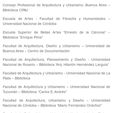
Consejo Profesional de Arquitectura y Urbanismo. Buenos Aires –
Biblioteca CPAU
Escuela de Artes - Facultad de Filosofía y Humanidades –
Universidad Nacional de Córdoba
Escuela Superior de Bellas Artes “Ernesto de la Cárcova” –
Biblioteca “Enrique Prins”
Facultad de Arquitectura, Diseño y Urbanismo – Universidad de
Buenos Aires – Centro de Documentación
Facultad de Arquitectura, Planeamiento y Diseño - Universidad
Nacional de Rosario – Biblioteca “Arq. Hilarión Hernández Larguía”
Facultad de Arquitectura y Urbanismo - Universidad Nacional de La
Plata – Biblioteca
Facultad de Arquitectura y Urbanismo – Universidad Nacional de
Tucumán – Biblioteca “Carlos E. Andrés”
Facultad de Arquitectura, Urbanismo y Diseño – Universidad
Nacional de Córdoba – Biblioteca “Mario Fernández Ordoñez”