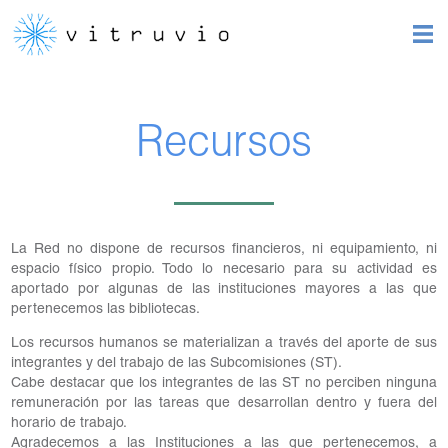
Recursos
La Red no dispone de recursos financieros, ni equipamiento, ni
espacio físico propio. Todo lo necesario para su actividad es
aportado por algunas de las instituciones mayores a las que
pertenecemos las bibliotecas.
Los recursos humanos se materializan a través del aporte de sus
integrantes y del trabajo de las Subcomisiones (ST).
Cabe destacar que los integrantes de las ST no perciben ninguna
remuneración por las tareas que desarrollan dentro y fuera del
horario de trabajo.
Agradecemos a las Instituciones a las que pertenecemos, a