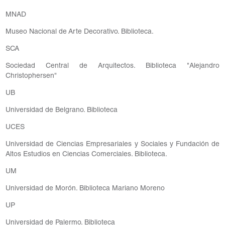
MNAD
Museo Nacional de Arte Decorativo. Biblioteca.
SCA
Sociedad Central de Arquitectos. Biblioteca "Alejandro
Christophersen"
UB
Universidad de Belgrano. Biblioteca
UCES
Universidad de Ciencias Empresariales y Sociales y Fundación de
Altos Estudios en Ciencias Comerciales. Biblioteca.
UM
Universidad de Morón. Biblioteca Mariano Moreno
UP
Universidad de Palermo. Biblioteca