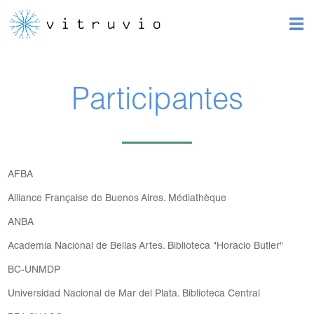
Participantes
AFBA
Alliance Française de Buenos Aires. Médiathèque
ANBA
Academia Nacional de Bellas Artes. Biblioteca "Horacio Butler"
BC-UNMDP
Universidad Nacional de Mar del Plata. Biblioteca Central