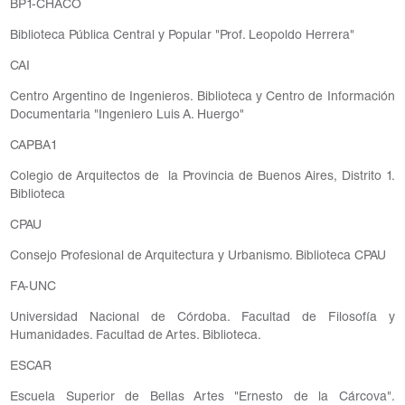
BP1-CHACO
Biblioteca Pública Central y Popular "Prof. Leopoldo Herrera"
CAI
Centro Argentino de Ingenieros. Biblioteca y Centro de Información
Documentaria "Ingeniero Luis A. Huergo"
CAPBA1
Colegio de Arquitectos de la Provincia de Buenos Aires, Distrito 1.
Biblioteca
CPAU
Consejo Profesional de Arquitectura y Urbanismo. Biblioteca CPAU
FA-UNC
Universidad Nacional de Córdoba. Facultad de Filosofía y
Humanidades. Facultad de Artes. Biblioteca.
ESCAR
Escuela Superior de Bellas Artes "Ernesto de la Cárcova".