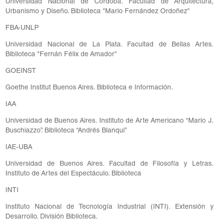
Universidad Nacional de Córdoba. Facultad de Arquitectura,
Urbanismo y Diseño. Biblioteca "Mario Fernández Ordoñez"
FBA-UNLP
Universidad Nacional de La Plata. Facultad de Bellas Artes.
Biblioteca "Fernán Félix de Amador"
GOEINST
Goethe Institut Buenos Aires. Biblioteca e Información.
IAA
Universidad de Buenos Aires. Instituto de Arte Americano “Mario J.
Buschiazzo”. Biblioteca “Andrés Blanqui”
IAE-UBA
Universidad de Buenos Aires. Facultad de Filosofía y Letras.
Instituto de Artes del Espectáculo. Biblioteca
INTI
Instituto Nacional de Tecnología Industrial (INTI). Extensión y
Desarrollo. División Biblioteca.