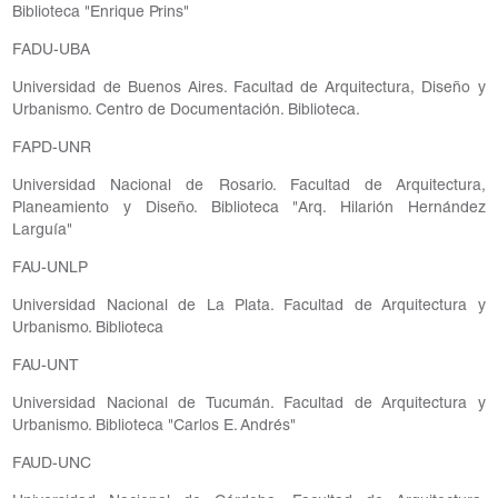
Biblioteca "Enrique Prins"
FADU-UBA
Universidad de Buenos Aires. Facultad de Arquitectura, Diseño y
Urbanismo. Centro de Documentación. Biblioteca.
FAPD-UNR
Universidad Nacional de Rosario. Facultad de Arquitectura,
Planeamiento y Diseño. Biblioteca "Arq. Hilarión Hernández
Larguía"
FAU-UNLP
Universidad Nacional de La Plata. Facultad de Arquitectura y
Urbanismo. Biblioteca
FAU-UNT
Universidad Nacional de Tucumán. Facultad de Arquitectura y
Urbanismo. Biblioteca "Carlos E. Andrés"
FAUD-UNC