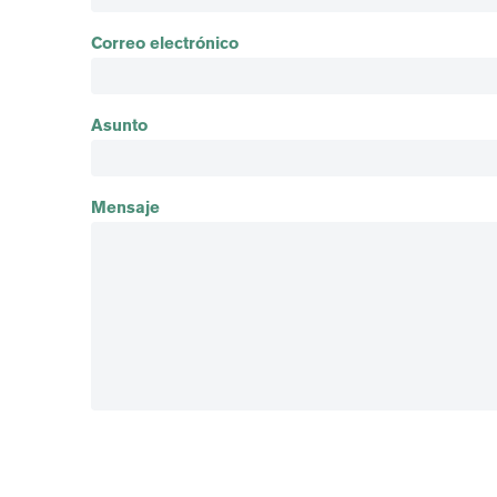
Correo electrónico
Asunto
Mensaje