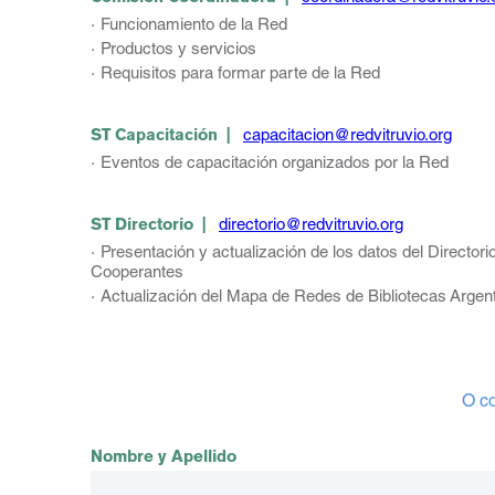
Funcionamiento de la Red
Productos y servicios
Requisitos para formar parte de la Red
ST Capacitación |
capacitacion@redvitruvio.org
Eventos de capacitación organizados por la Red
ST Directorio |
directorio@redvitruvio.org
Presentación y actualización de los datos del Directori
Cooperantes
Actualización del Mapa de Redes de Bibliotecas Argen
O co
Nombre y Apellido