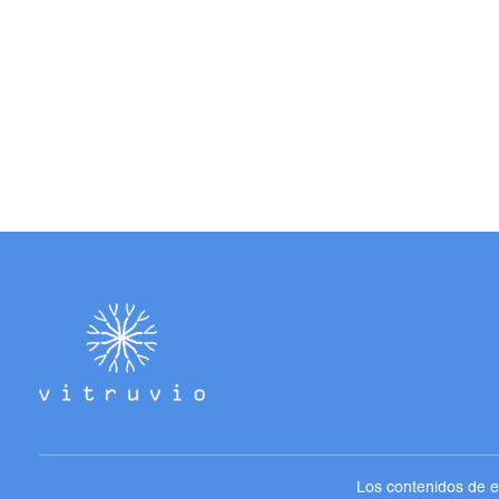
Los contenidos de es