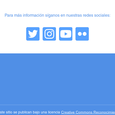
Para más información síganos en nuestras redes sociales:
Creative Commons Reconocimient
te sitio se publican bajo una licencia