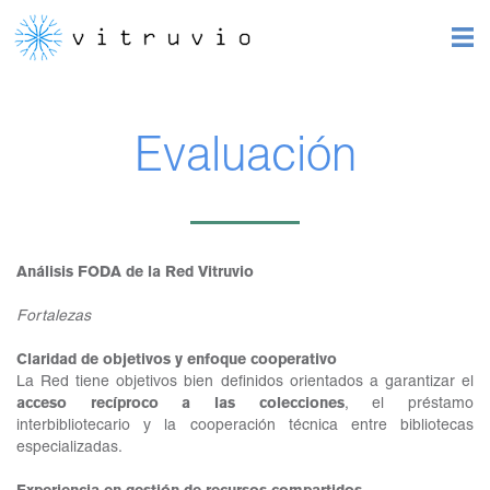
Evaluación
Análisis FODA de la Red Vitruvio
Fortalezas
Claridad de objetivos y enfoque cooperativo
La Red tiene objetivos bien definidos orientados a garantizar el
acceso recíproco a las colecciones
, el préstamo
interbibliotecario y la cooperación técnica entre bibliotecas
especializadas.