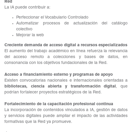
Red
La IA puede contribuir a:
Perfeccionar el Vocabulario Controlado
Automatizar procesos de actualización del catálogo
colectivo
Mejorar la web
Creciente demanda de acceso digital a recursos especializados
El aumento del trabajo académico en línea refuerza la relevancia
del acceso remoto a colecciones y bases de datos, en
consonancia con los objetivos fundacionales de la Red.
Acceso a financiamiento externo y programas de apoyo
Existen convocatorias nacionales e internacionales orientadas a
bibliotecas, ciencia abierta y transformación digital
, que
podrían fortalecer proyectos estratégicos de la Red.
Fortalecimiento de la capacitación profesional continua
La incorporación de contenidos vinculados a IA, gestión de datos
y servicios digitales puede ampliar el impacto de las actividades
formativas que la Red ya promueve.