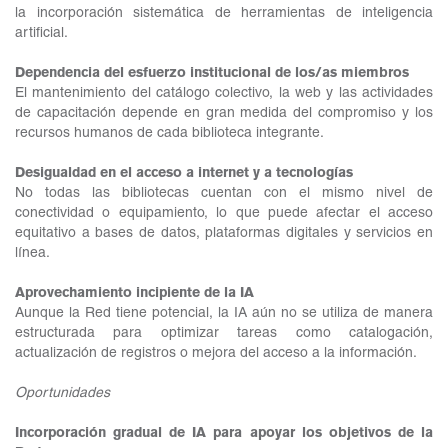
la incorporación sistemática de herramientas de inteligencia
artificial.
Dependencia del esfuerzo institucional de los/as miembros
El mantenimiento del catálogo colectivo, la web y las actividades
de capacitación depende en gran medida del compromiso y los
recursos humanos de cada biblioteca integrante.
Desigualdad en el acceso a internet y a tecnologías
No todas las bibliotecas cuentan con el mismo nivel de
conectividad o equipamiento, lo que puede afectar el acceso
equitativo a bases de datos, plataformas digitales y servicios en
línea.
Aprovechamiento incipiente de la IA
Aunque la Red tiene potencial, la IA aún no se utiliza de manera
estructurada para optimizar tareas como catalogación,
actualización de registros o mejora del acceso a la información.
Oportunidades
Incorporación gradual de IA para apoyar los objetivos de la