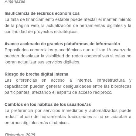
Amenazas
Insuficiencia de recursos económicos
La falta de financiamiento estable puede afectar el mantenimiento
de la página web, la actualización de herramientas digitales y la
continuidad de proyectos estratégicos.
Avance acelerado de grandes plataformas de información
Repositorios comerciales y académicos que utilizan IA avanzada
pueden desplazar la visibilidad de redes cooperativas si estas no
logran actualizar sus servicios digitales.
Riesgo de brecha digital interna
Las diferencias en acceso a internet, infraestructura y
capacitación pueden generar desigualdades entre las bibliotecas
participantes, afectando el espíritu de acceso recíproco.
Cambios en los hábitos de los usuarios/as
La preferencia por servicios inmediatos y automatizados puede
reducir el uso de herramientas tradicionales si no se adaptan a
entornos digitales más dinámicos.
Diciembre 2025.