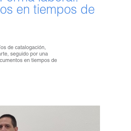
os en tiempos de
íos de catalogación,
rte, seguido por una
documentos en tiempos de