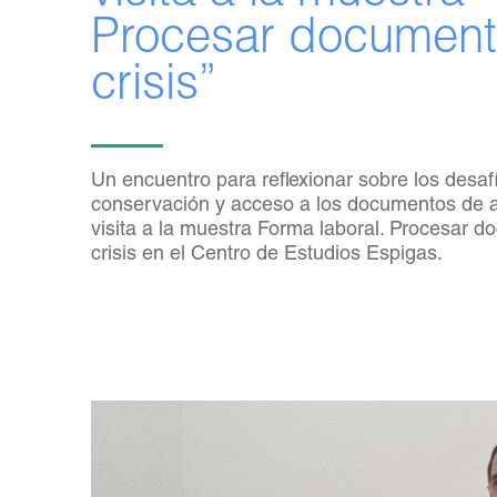
Procesar document
crisis”
Un encuentro para reflexionar sobre los desaf
conservación y acceso a los documentos de a
visita a la muestra Forma laboral. Procesar 
crisis en el Centro de Estudios Espigas.