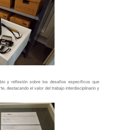
bio y reflexión sobre los desafíos específicos que
e, destacando el valor del trabajo interdisciplinario y