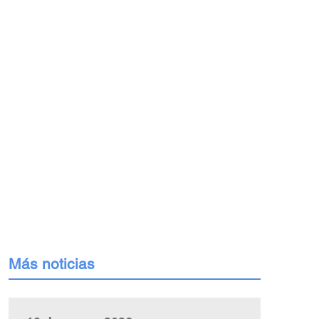
Más noticias