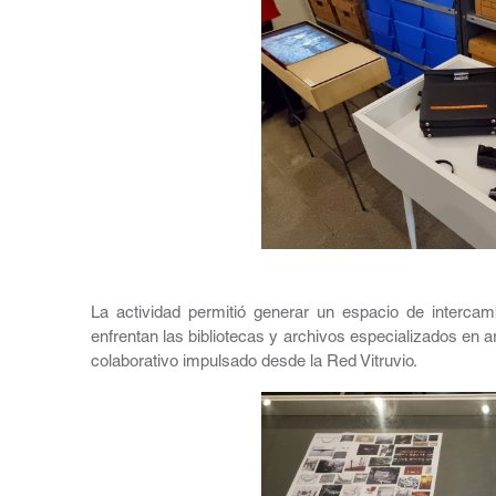
La actividad permitió generar un espacio de intercam
enfrentan las bibliotecas y archivos especializados en art
colaborativo impulsado desde la Red Vitruvio.