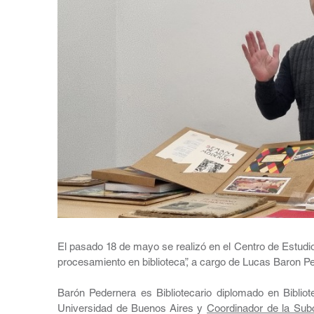
El pasado 18 de mayo se realizó en el Centro de Estudi
procesamiento en biblioteca”, a cargo de Lucas Baron P
Barón Pedernera es Bibliotecario diplomado en Bibliote
Universidad de Buenos Aires y
Coordinador de la Sub