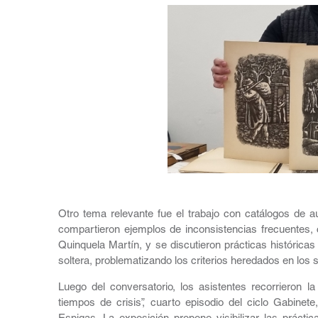
Otro tema relevante fue el trabajo con catálogos de 
compartieron ejemplos de inconsistencias frecuentes, 
Quinquela Martín, y se discutieron prácticas histórica
soltera, problematizando los criterios heredados en los 
Luego del conversatorio, los asistentes recorrieron 
tiempos de crisis”, cuarto episodio del ciclo Gabinet